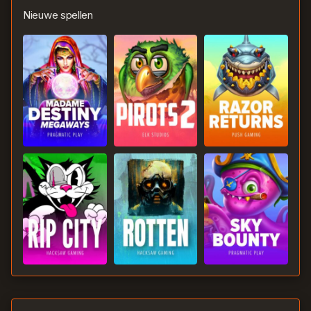
Nieuwe spellen