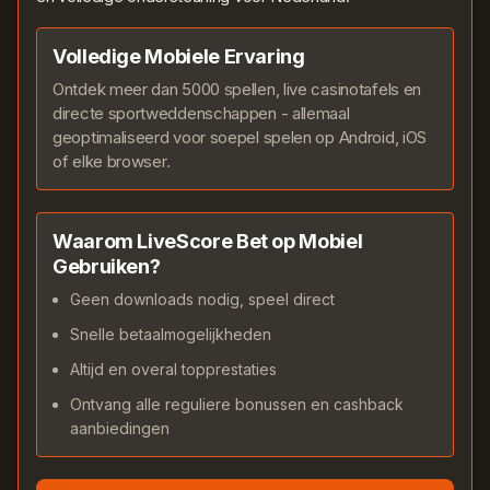
Volledige Mobiele Ervaring
Ontdek meer dan 5000 spellen, live casinotafels en
directe sportweddenschappen - allemaal
geoptimaliseerd voor soepel spelen op Android, iOS
of elke browser.
Waarom LiveScore Bet op Mobiel
Gebruiken?
Geen downloads nodig, speel direct
Snelle betaalmogelijkheden
Altijd en overal topprestaties
Ontvang alle reguliere bonussen en cashback
aanbiedingen