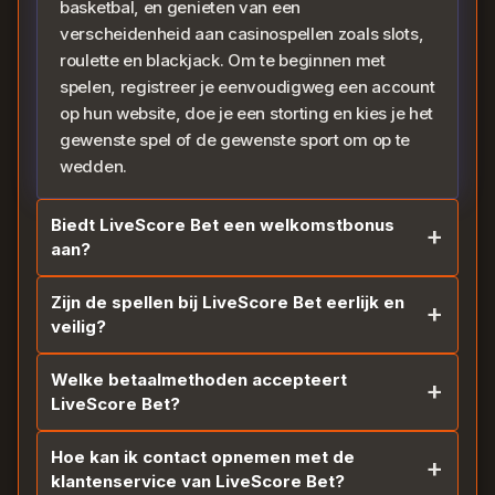
basketbal, en genieten van een
verscheidenheid aan casinospellen zoals slots,
roulette en blackjack. Om te beginnen met
spelen, registreer je eenvoudigweg een account
op hun website, doe je een storting en kies je het
gewenste spel of de gewenste sport om op te
wedden.
Biedt LiveScore Bet een welkomstbonus
aan?
Zijn de spellen bij LiveScore Bet eerlijk en
veilig?
Welke betaalmethoden accepteert
LiveScore Bet?
Hoe kan ik contact opnemen met de
klantenservice van LiveScore Bet?