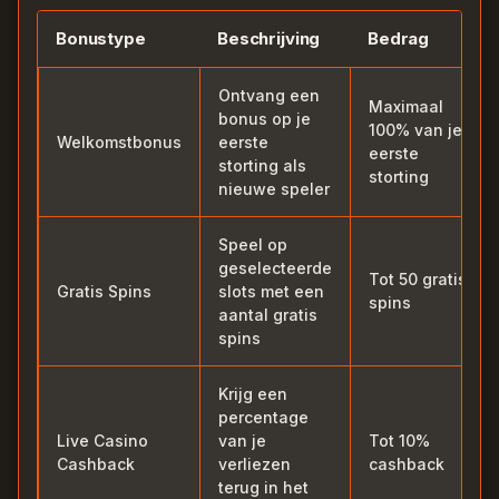
Bonustype
Beschrijving
Bedrag
Ontvang een
Maximaal
bonus op je
100% van je
Welkomstbonus
eerste
eerste
storting als
storting
nieuwe speler
Speel op
geselecteerde
Tot 50 gratis
Gratis Spins
slots met een
spins
aantal gratis
spins
Krijg een
percentage
Live Casino
van je
Tot 10%
Cashback
verliezen
cashback
terug in het