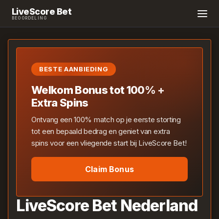
LiveScore Bet
BEOORDELING
BESTE AANBIEDING
Welkom Bonus tot 100% +
Extra Spins
Ontvang een 100% match op je eerste storting
tot een bepaald bedrag en geniet van extra
spins voor een vliegende start bij LiveScore Bet!
Claim Bonus
LiveScore Bet Nederland