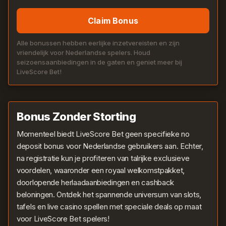
Claim Bonus
Alle bonussen hebben eerlijke inzetvereisten en zijn
vriendelijk voor Nederlandse spelers. Houd
seizoensaanbiedingen in de gaten en geniet meer bij
LiveScore Bet!
Bonus Zonder Storting
Momenteel biedt LiveScore Bet geen specifieke no
deposit bonus voor Nederlandse gebruikers aan. Echter,
na registratie kun je profiteren van talrijke exclusieve
voordelen, waaronder een royaal welkomstpakket,
doorlopende herlaadaanbiedingen en cashback
beloningen. Ontdek het spannende universum van slots,
tafels en live casino spellen met speciale deals op maat
voor LiveScore Bet spelers!