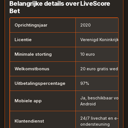
Belangrijke details over LiveScore
Bet
Oprichtingsjaar
2020
Licentie
Verenigd Koninkrijk
Minimale storting
10 euro
Welkomstbonus
20 euro gratis wedkred
Uitbetalingspercentage
97%
Ja, beschikbaar voor i
Mobiele app
Android
24/7 livechat en e-mail
Klantendienst
ondersteuning