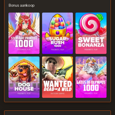
Bonus aankoop