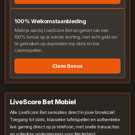
100% Welkomstaanbieding
Meld je aan bij LiveScore Bet en geniet van een
100% bonus op je eerste storting, met echt geld om
te gebruiken op duizenden top slots en live
casinospellen.
Claim Bonus
LiveScore Bet Mobiel
Alle LiveScore Bet sensaties direct in jouw broekzak!
Toegang tot slots, klassieke tafelspellen en authentieke
live gaming direct op je telefoon, met snelle transacties
en volledige ondersteuning voor Nederland.